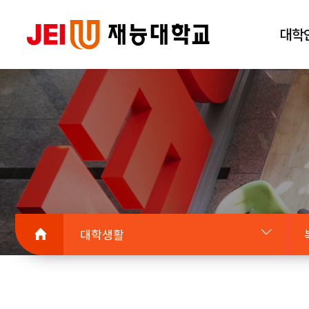
대학
대학생활
대학안내