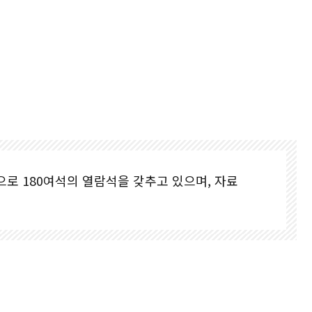
로 180여석의 열람석을 갖추고 있으며, 자료