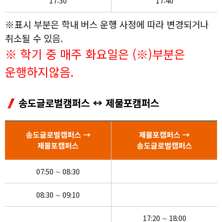
17:30
17:40
※표시 부분은 학내 버스 운행 사정에 따라 변경되거나
취소될 수 있음.
※ 학기 중 매주 화요일은 (※)부분은
운행하지않음.
송도글로벌캠퍼스 ↔ 제물포캠퍼스
송도글로벌캠퍼스 →
제물포캠퍼스 →
제물포캠퍼스
송도글로벌캠퍼스
07:50 ∼ 08:30
08:30 ∼ 09:10
17:20 ∼ 18:00