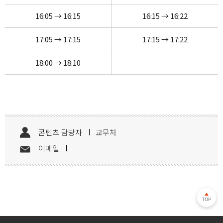
16:05 → 16:15
16:15 → 16:22
17:05 → 17:15
17:15 → 17:22
18:00 → 18:10
콘텐츠 담당자
교무처
이메일
간호학과