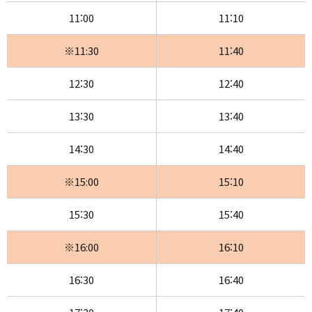
11:00
11:10
※11:30
11:40
12:30
12:40
13:30
13:40
14:30
14:40
※15:00
15:10
15:30
15:40
※16:00
16:10
16:30
16:40