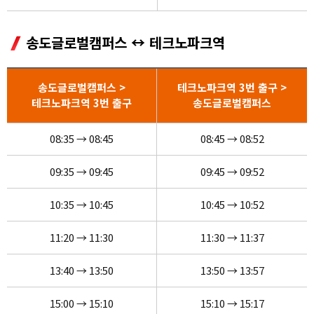
송도글로벌캠퍼스 ↔ 테크노파크역
송도글로벌캠퍼스 >
테크노파크역 3번 출구 >
테크노파크역 3번 출구
송도글로벌캠퍼스
08:35 → 08:45
08:45 → 08:52
09:35 → 09:45
09:45 → 09:52
10:35 → 10:45
10:45 → 10:52
11:20 → 11:30
11:30 → 11:37
13:40 → 13:50
13:50 → 13:57
15:00 → 15:10
15:10 → 15:17