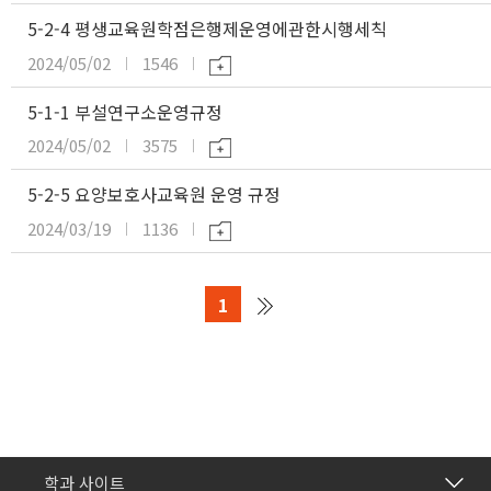
5-2-4 평생교육원학점은행제운영에관한시행세칙
2024/05/02
1546
5-1-1 부설연구소운영규정
2024/05/02
3575
5-2-5 요양보호사교육원 운영 규정
2024/03/19
1136
1
간호학과
학과 사이트