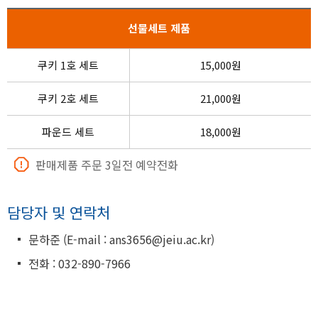
선물세트 제품
쿠키 1호 세트
15,000원
쿠키 2호 세트
21,000원
파운드 세트
18,000원
판매제품 주문 3일전 예약전화
담당자 및 연락처
문하준 (E-mail : ans3656@jeiu.ac.kr)
전화 : 032-890-7966