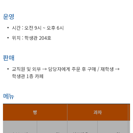
학생상담센터
운영
시간 : 오전 9시 ~ 오후 6시
위치 : 학생관 204호
판매
교직원 및 외부 → 담당자에게 주문 후 구매 / 재학생 →
학생관 1층 카페
메뉴
빵
과자