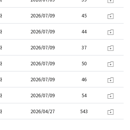
자
2026/07/09
45
자
2026/07/09
44
자
2026/07/09
37
자
2026/07/09
50
자
2026/07/09
46
자
2026/07/09
54
자
2026/04/27
543