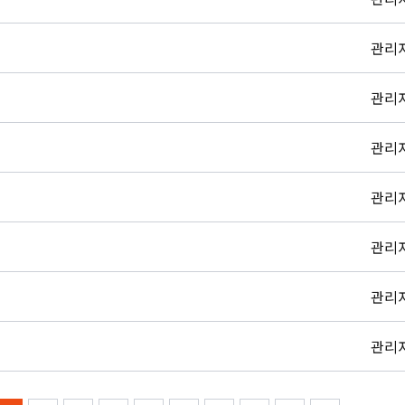
관리
관리
관리
관리
관리
관리
관리