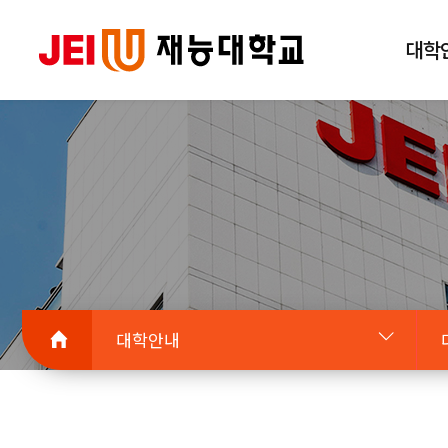
대학
대학안내
대학안내