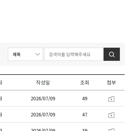
자
작성일
조회
첨부
자
2026/07/09
49
자
2026/07/09
47
자
2026/07/09
39