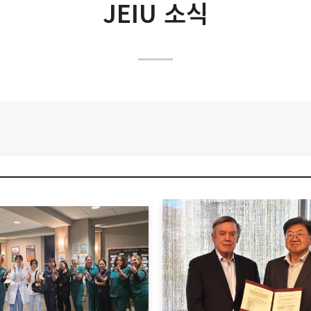
렌즈 속 JEIU
JEIU 소식
JEIU SNS
사회 속 JEIU
세계 속 JEIU