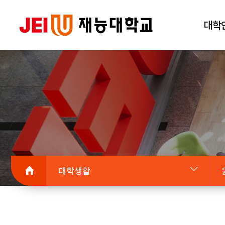
대학
대학생활
대학안내