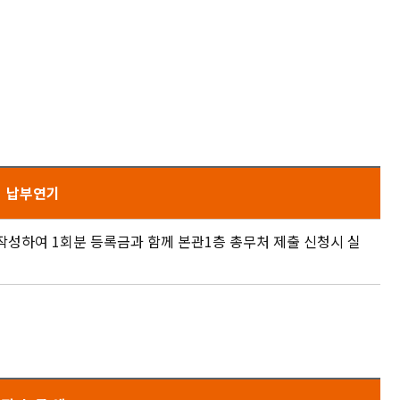
납부연기
작성하여 1회분 등록금과 함께 본관1층 총무처 제출 신청시 실