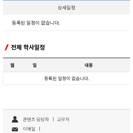
상세일정
등록된 일정이 없습니다.
전체 학사일정
월
일
내용
등록된 일정이 없습니다.
콘텐츠 담당자
교무처
이메일