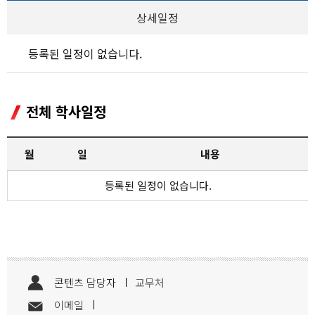
상세일정
등록된 일정이 없습니다.
전체 학사일정
월
일
내용
등록된 일정이 없습니다.
콘텐츠 담당자
교무처
이메일