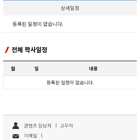
상세일정
등록된 일정이 없습니다.
전체 학사일정
월
일
내용
등록된 일정이 없습니다.
콘텐츠 담당자
교무처
이메일