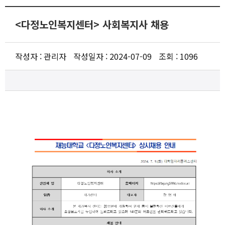
워크넷
<다정노인복지센터> 사회복지사 채용
작성자 : 관리자
작성일자 : 2024-07-09
조회 : 1096