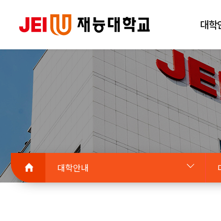
대학
대학안내
대학안내