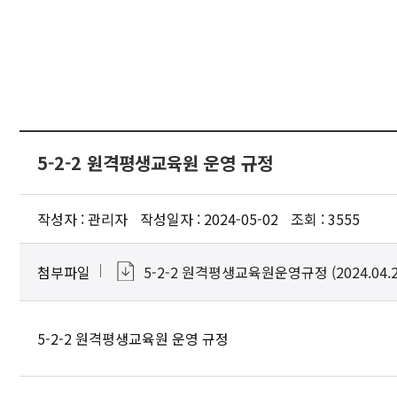
입학안내
학과안내
대학생활
취업안내
5-2-2 원격평생교육원 운영 규정
JEIU 홍보
작성자 : 관리자
작성일자 : 2024-05-02
조회 : 3555
재능광장
첨부파일
5-2-2 원격평생교육원운영규정 (2024.04.29
5-2-2 원격평생교육원 운영 규정