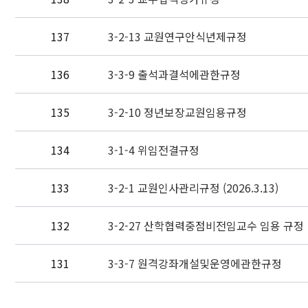
137
3-2-13 교원연구안식년제규정
136
3-3-9 출석과결석에관한규정
135
3-2-10 정년보장교원임용규정
134
3-1-4 위임전결규정
133
3-2-1 교원인사관리규정 (2026.3.13)
132
3-2-27 산학협력중점비전임교수 임용 규정
131
3-3-7 원격강좌개설및운영에관한규정