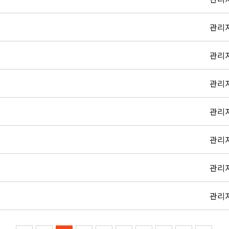
관리
관리
관리
관리
관리
관리
관리