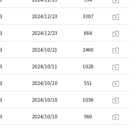
자
2024/12/23
3307
자
2024/12/23
664
자
2024/10/21
2460
자
2024/10/11
1028
자
2024/10/10
551
자
2024/10/10
1056
자
2024/10/10
560