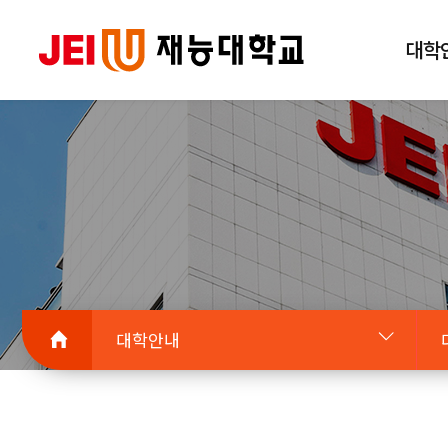
대학
대학안내
대학안내